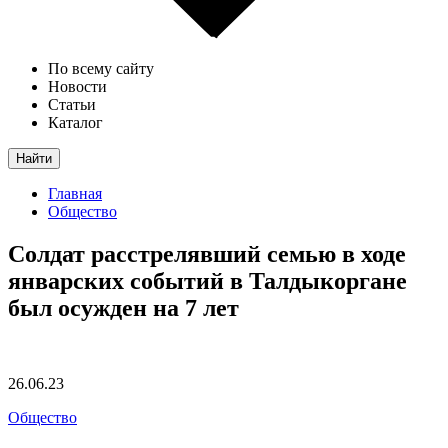
По всему сайту
Новости
Статьи
Каталог
Найти
Главная
Общество
Солдат расстрелявший семью в ходе
январских событий в Талдыкоргане
был осужден на 7 лет
26.06.23
Общество