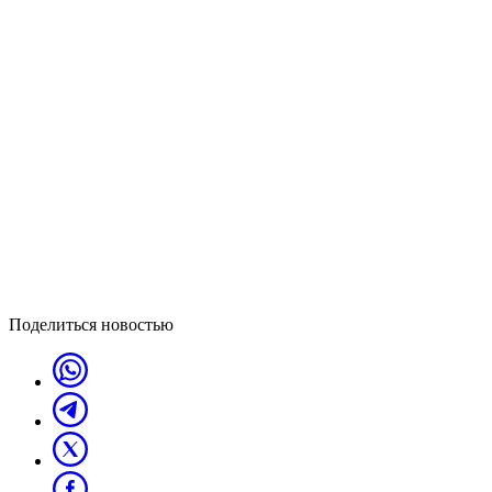
Поделиться новостью