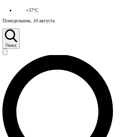
+37°C
Понедельник, 10 августа
Поиск