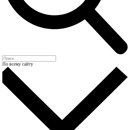
По всему сайту