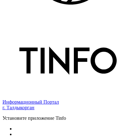
Информационный Портал
г. Талдыкорган
Установите приложение Tinfo