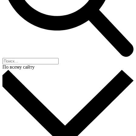
По всему сайту