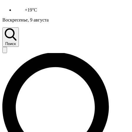
+19°C
Воскресенье, 9 августа
Поиск