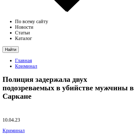
По всему сайту
Новости
Статьи
Каталог
Найти
Главная
Криминал
Полиция задержала двух
подозреваемых в убийстве мужчины в
Саркане
10.04.23
Криминал