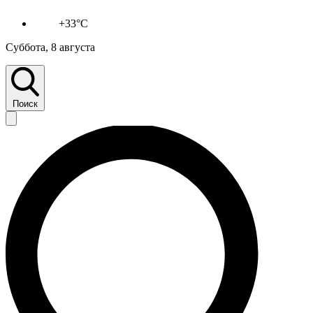
+33°C
Суббота, 8 августа
Поиск