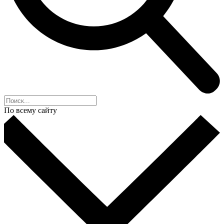
По всему сайту