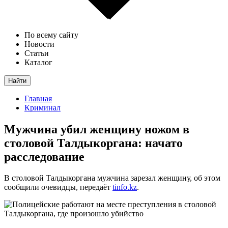
По всему сайту
Новости
Статьи
Каталог
Найти
Главная
Криминал
Мужчина убил женщину ножом в
столовой Талдыкоргана: начато
расследование
В столовой Талдыкоргана мужчина зарезал женщину, об этом
сообщили очевидцы, передаёт
tinfo.kz
.