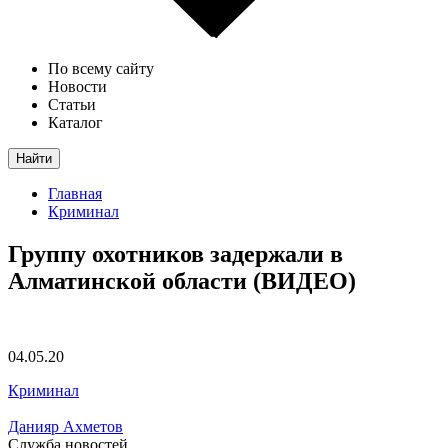
По всему сайту
Новости
Статьи
Каталог
Найти
Главная
Криминал
Группу охотников задержали в
Алматинской области (ВИДЕО)
04.05.20
Криминал
Данияр Ахметов
Служба новостей