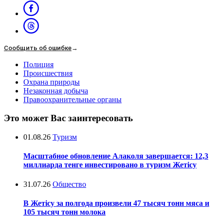
Сообщить об ошибке
→
Полиция
Происшествия
Охрана природы
Незаконная добыча
Правоохранительные органы
Это может Вас заинтересовать
01.08.26
Туризм
Масштабное обновление Алаколя завершается: 12,3
миллиарда тенге инвестировано в туризм Жетісу
31.07.26
Общество
В Жетісу за полгода произвели 47 тысяч тонн мяса и
105 тысяч тонн молока