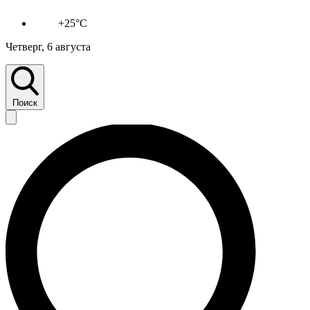
+25°C
Четверг, 6 августа
Поиск