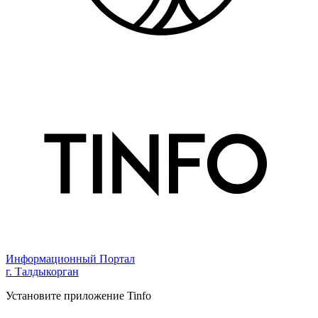
Информационный Портал
г. Талдыкорган
Установите приложение Tinfo