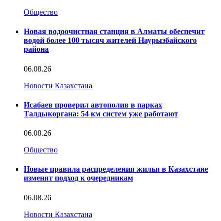
Общество
Новая водоочистная станция в Алматы обеспечит
водой более 100 тысяч жителей Наурызбайского
района
06.08.26
Новости Казахстана
Исабаев проверил автополив в парках
Талдыкоргана: 54 км систем уже работают
06.08.26
Общество
Новые правила распределения жилья в Казахстане
изменят подход к очередникам
06.08.26
Новости Казахстана