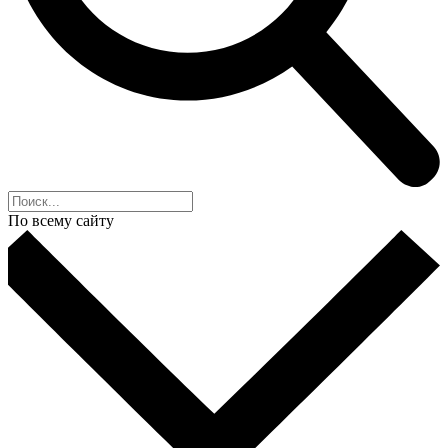
По всему сайту