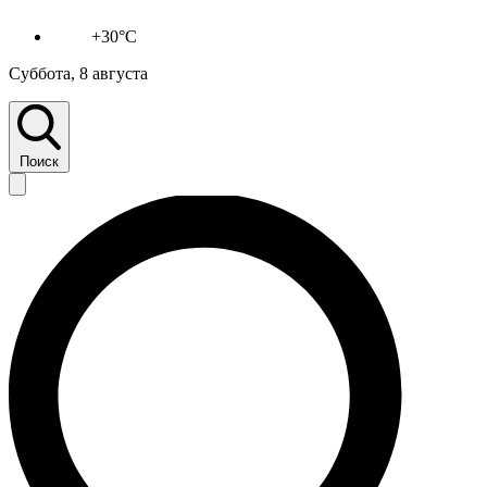
+30°C
Суббота, 8 августа
Поиск