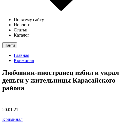
По всему сайту
Новости
Статьи
Каталог
Найти
Главная
Криминал
Любовник-иностранец избил и украл
деньги у жительницы Карасайского
района
20.01.21
Криминал