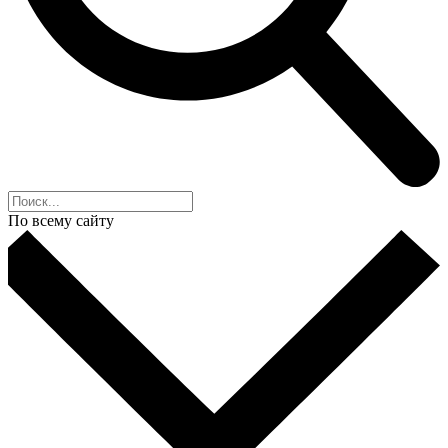
По всему сайту