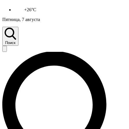
+26°C
Пятница, 7 августа
Поиск