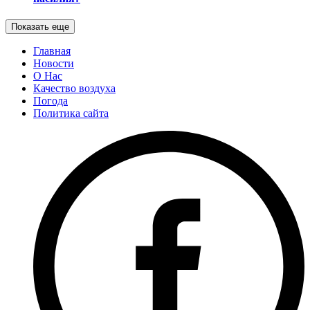
Показать еще
Главная
Новости
О Нас
Качество воздуха
Погода
Политика сайта