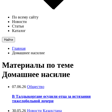
По всему сайту
Новости
Статьи
Каталог
Найти
Главная
Домашнее насилие
Материалы по теме
Домашнее насилие
07.06.26
Общество
В Талдыкоргане осудили отца за истязания
тяжелобольной дочери
30.05.26
Новости Казахстана