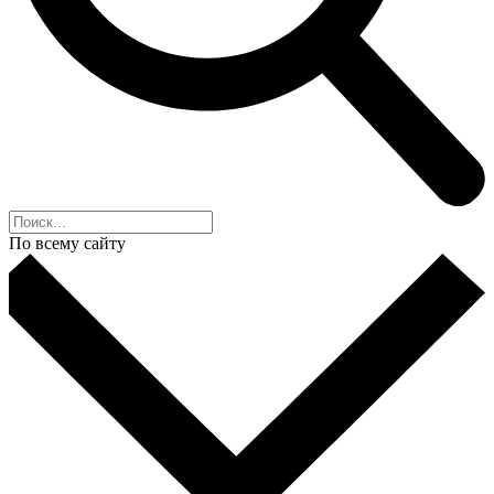
По всему сайту