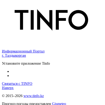
Информационный Портал
г. Талдыкорган
Установите приложение Tinfo
Связаться с TINFO
Наверх
© 2015–2026
www.tinfo.kz
Прогноз погоды предоставлен
Gismeteo