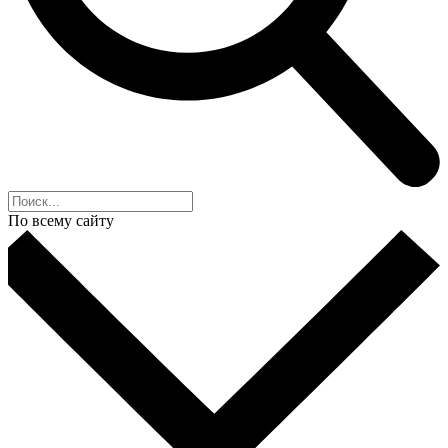
По всему сайту