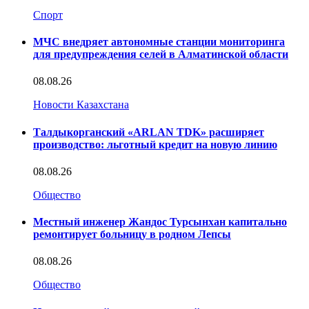
Спорт
МЧС внедряет автономные станции мониторинга
для предупреждения селей в Алматинской области
08.08.26
Новости Казахстана
Талдыкорганский «ARLAN TDK» расширяет
производство: льготный кредит на новую линию
08.08.26
Общество
Местный инженер Жандос Турсынхан капитально
ремонтирует больницу в родном Лепсы
08.08.26
Общество