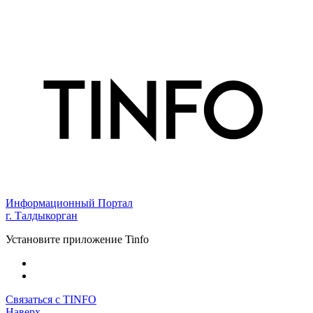
Информационный Портал
г. Талдыкорган
Установите приложение Tinfo
Связаться с TINFO
Наверх