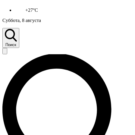
+27°C
Суббота, 8 августа
Поиск