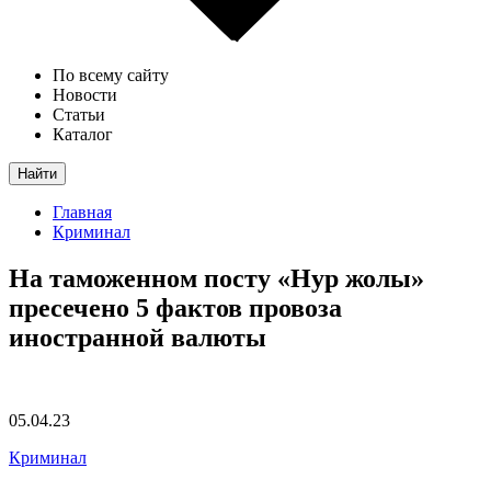
По всему сайту
Новости
Статьи
Каталог
Найти
Главная
Криминал
На таможенном посту «Нур жолы»
пресечено 5 фактов провоза
иностранной валюты
05.04.23
Криминал