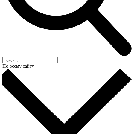
По всему сайту