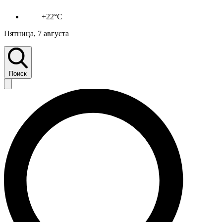
+22°C
Пятница, 7 августа
Поиск