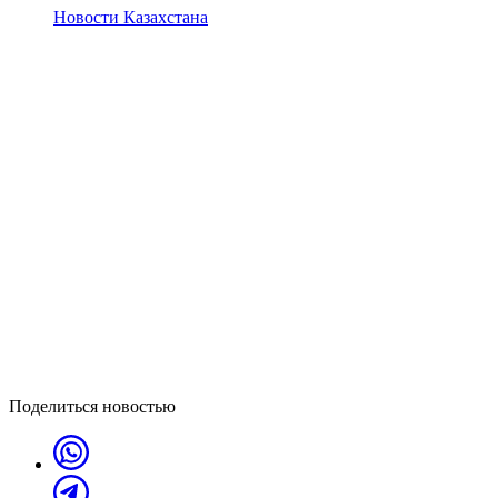
Новости Казахстана
Поделиться новостью