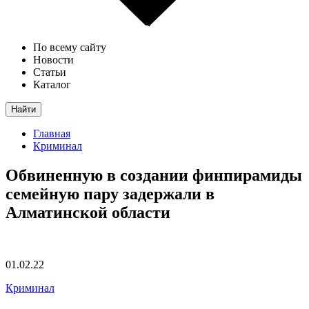
По всему сайту
Новости
Статьи
Каталог
Найти
Главная
Криминал
Обвиненную в создании финпирамиды
семейную пару задержали в
Алматинской области
01.02.22
Криминал