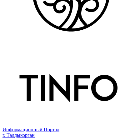
Информационный Портал
г. Талдыкорган