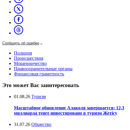
Сообщить об ошибке
→
Полиция
Происшествия
Мошенничество
Правоохранительные органы
Финансовая грамотность
Это может Вас заинтересовать
01.08.26
Туризм
Масштабное обновление Алаколя завершается: 12,3
миллиарда тенге инвестировано в туризм Жетісу
31.07.26
Общество