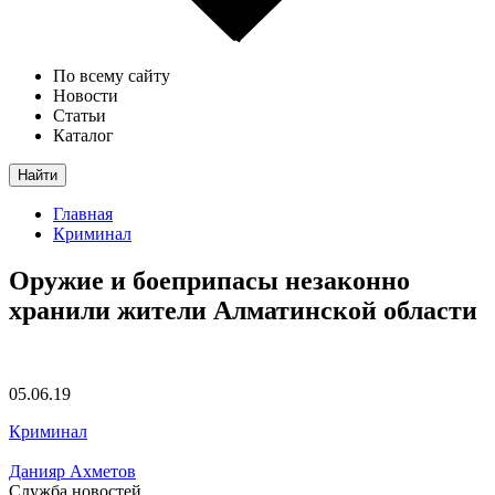
По всему сайту
Новости
Статьи
Каталог
Найти
Главная
Криминал
Оружие и боеприпасы незаконно
хранили жители Алматинской области
05.06.19
Криминал
Данияр Ахметов
Служба новостей