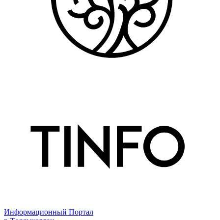
Информационный Портал