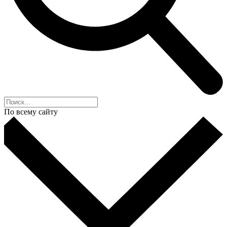
По всему сайту