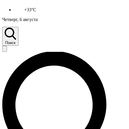
+33°C
Четверг, 6 августа
Поиск