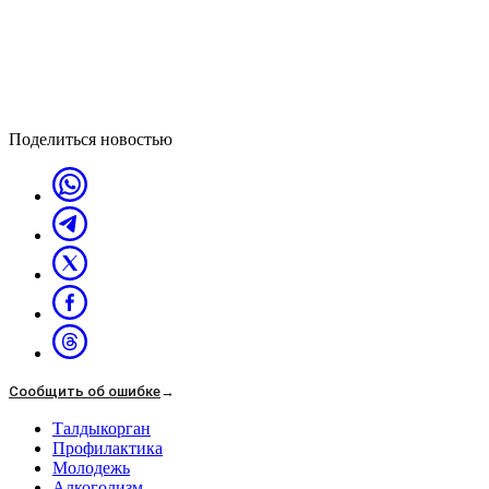
Поделиться новостью
Сообщить об ошибке
→
Талдыкорган
Профилактика
Молодежь
Алкоголизм