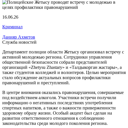
16.06.26
Криминал
Данияр Ахметов
Служба новостей
Департамент полиции области Жетысу организовал встречу с
активной молодежью региона. Сотрудники управления
общественной безопасности собрали представителей
организаций «Zhetysu Zhastary» и «Талдыкорган жастары», а
также студентов колледжей и волонтеров. Целью мероприятия
стало обсуждение актуальных вопросов профилактики
правонарушений и преступлений.
В центре внимания оказались правонарушения, совершаемые
под воздействием алкоголя. Участники встречи получили
информацию о негативных последствиях употребления
спиртных напитков, а также о важности приверженности
здоровому образу жизни. Особый акцент был сделан на
развитии ответственного отношения к соблюдению
законодательства среди молодого поколения региона.