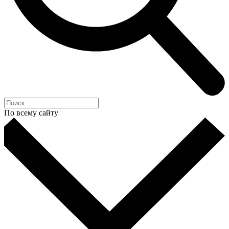
По всему сайту