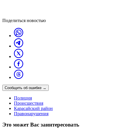
Поделиться новостью
Сообщить об ошибке
→
Полиция
Происшествия
Карасайский район
Правонарушения
Это может Вас заинтересовать