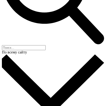
По всему сайту