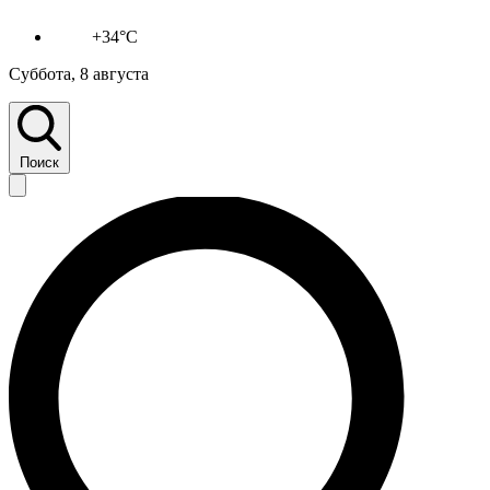
+34°C
Суббота, 8 августа
Поиск