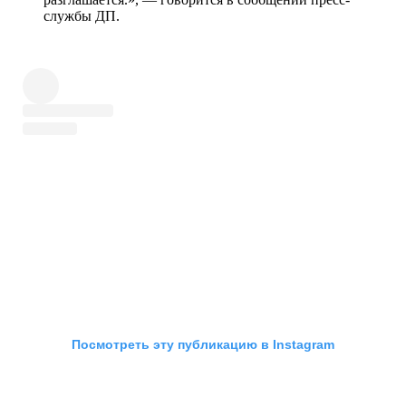
службы ДП.
Посмотреть эту публикацию в Instagram