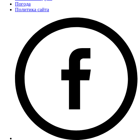
Погода
Политика сайта