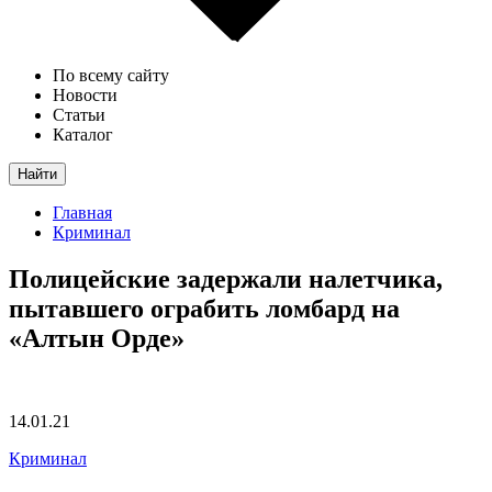
По всему сайту
Новости
Статьи
Каталог
Найти
Главная
Криминал
Полицейские задержали налетчика,
пытавшего ограбить ломбард на
«Алтын Орде»
14.01.21
Криминал