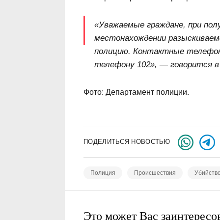
«Уважаемые граждане, при пол
местонахождении разыскиваем
полицию. Контактные телефоны: 
телефону 102», — говорится в
Фото: Департамент полиции.
ПОДЕЛИТЬСЯ НОВОСТЬЮ
Полиция
Происшествия
Убийств
Это может Вас заинтересо