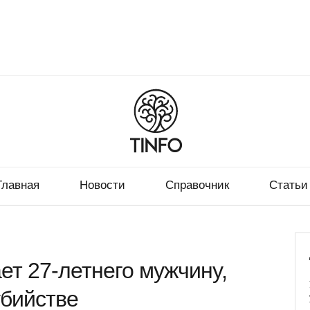
Главная
Новости
Справочник
Статьи
ет 27-летнего мужчину,
убийстве