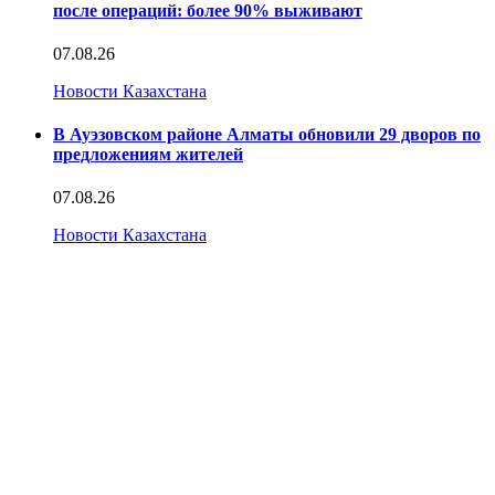
после операций: более 90% выживают
07.08.26
Новости Казахстана
В Ауэзовском районе Алматы обновили 29 дворов по
предложениям жителей
07.08.26
Новости Казахстана