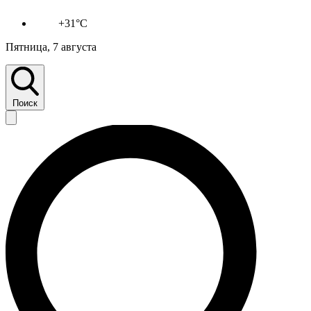
+31°C
Пятница, 7 августа
Поиск