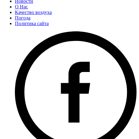
Новости
О Нас
Качество воздуха
Погода
Политика сайта