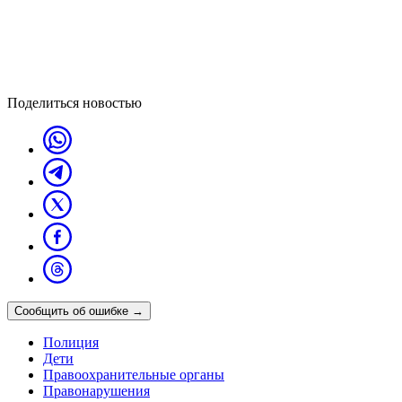
Поделиться новостью
Сообщить об ошибке
→
Полиция
Дети
Правоохранительные органы
Правонарушения