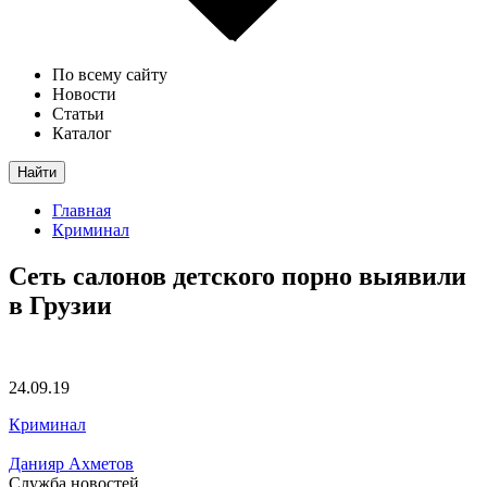
По всему сайту
Новости
Статьи
Каталог
Найти
Главная
Криминал
Сеть салонов детского порно выявили
в Грузии
24.09.19
Криминал
Данияр Ахметов
Служба новостей