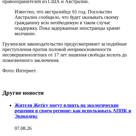
правоохранителей из США и Австралии.
Известно, что австралийцу 61 год. Посольство
Австралии сообщило, что будет оказывать своему
гражданину всю необходимую в таком случае
поддержку. Пока задержанные иностранцы хранят
молчание.
Грузинское законодательство предусматривает за подобные
преступления против половой неприкосновенности
несовершеннолетних от 17 лет лишения свободы вплоть до
пожизненного заключения.
Фото: Интернет.
Другие новости
Жители Жетісу могут влиять на экологические
решения в своем регионе: как использовать АППК и
Экокодекс
07.08.26