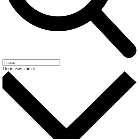
По всему сайту