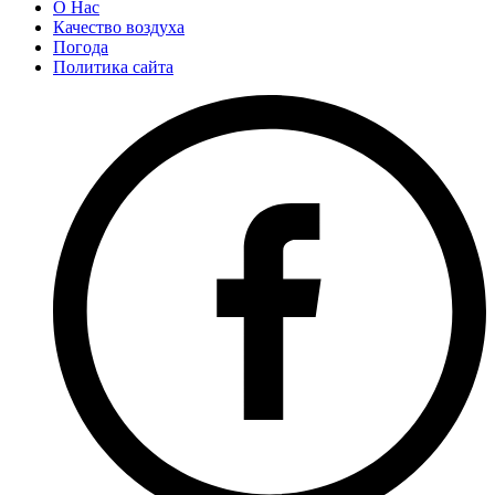
О Нас
Качество воздуха
Погода
Политика сайта