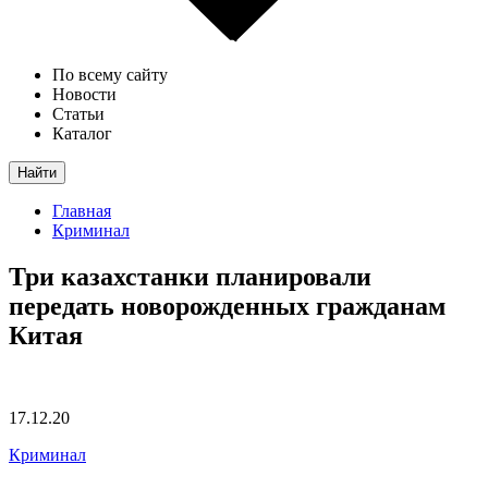
По всему сайту
Новости
Статьи
Каталог
Найти
Главная
Криминал
Три казахстанки планировали
передать новорожденных гражданам
Китая
17.12.20
Криминал