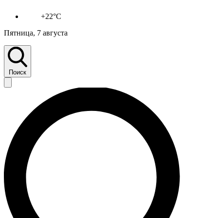
+22°C
Пятница, 7 августа
Поиск