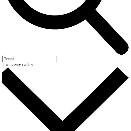
По всему сайту