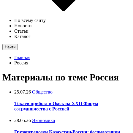
По всему сайту
Новости
Статьи
Каталог
Найти
Главная
Россия
Материалы по теме Россия
25.07.26
Общество
Токаев прибыл в Омск на XXII Форум
сотрудничества с Россией
28.05.26
Экономика
Грузоперевозки Казахстан-Россия: беспилотники