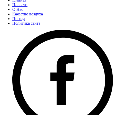
Главная
Новости
О Нас
Качество воздуха
Погода
Политика сайта