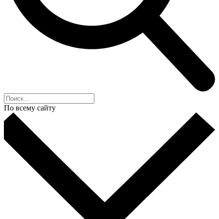
По всему сайту