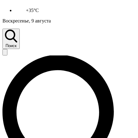
+35°C
Воскресенье, 9 августа
Поиск