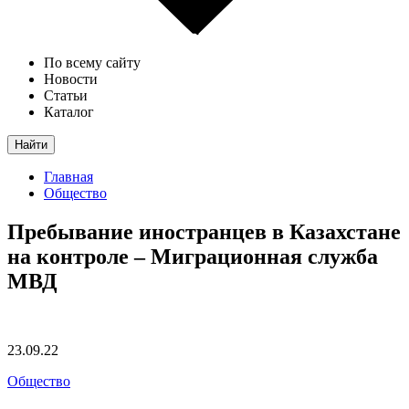
По всему сайту
Новости
Статьи
Каталог
Найти
Главная
Общество
Пребывание иностранцев в Казахстане
на контроле – Миграционная служба
МВД
23.09.22
Общество