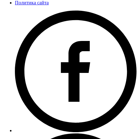
Политика сайта