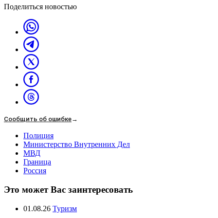
Поделиться новостью
Сообщить об ошибке
→
Полиция
Министерство Внутренних Дел
МВД
Граница
Россия
Это может Вас заинтересовать
01.08.26
Туризм