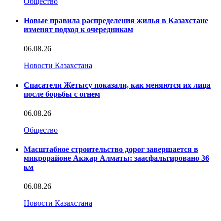
Общество
Новые правила распределения жилья в Казахстане
изменят подход к очередникам
06.08.26
Новости Казахстана
Спасатели Жетысу показали, как меняются их лица
после борьбы с огнем
06.08.26
Общество
Масштабное строительство дорог завершается в
микрорайоне Акжар Алматы: заасфальтировано 36
км
06.08.26
Новости Казахстана