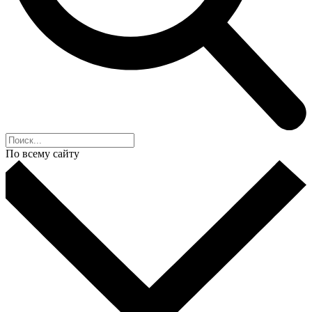
По всему сайту