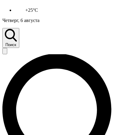
+25°C
Четверг, 6 августа
Поиск