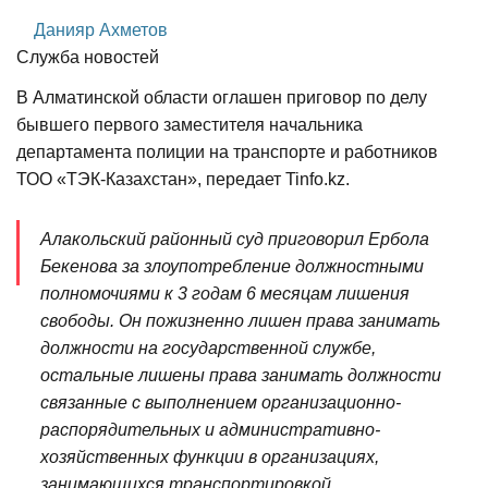
Данияр Ахметов
Служба новостей
В Алматинской области оглашен приговор по делу
бывшего первого заместителя начальника
департамента полиции на транспорте и работников
ТОО «ТЭК-Казахстан», передает Tinfo.kz.
Алакольский районный суд приговорил Ербола
Бекенова за злоупотребление должностными
полномочиями к 3 годам 6 месяцам лишения
свободы. Он пожизненно лишен права занимать
должности на государственной службе,
остальные лишены права занимать должности
связанные с выполнением организационно-
распорядительных и административно-
хозяйственных функции в организациях,
занимающихся транспортировкой,