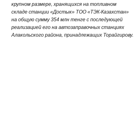
крупном размере, хранящихся на топливном
складе станции «Достык» ТОО «ТЭК-Казахстан»
на общую сумму 354 млн тенге с последующей
реализацией его на автозаправочных станциях
Алакольского района, принадлежащих Торайгирову.