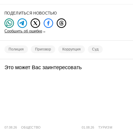
ПОДЕЛИТЬСЯ НОВОСТЬЮ
Сообщить об ошибке
→
Полиция
Приговор
Коррупция
Суд
Это может Вас заинтересовать
07.08.26
ОБЩЕСТВО
01.08.26
ТУРИЗМ