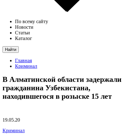
По всему сайту
Новости
Статьи
Каталог
Найти
Главная
Криминал
В Алматинской области задержали
гражданина Узбекистана,
находившегося в розыске 15 лет
19.05.20
Криминал