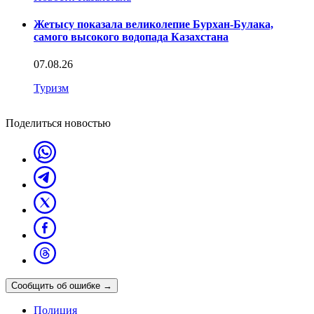
Жетысу показала великолепие Бурхан-Булака,
самого высокого водопада Казахстана
07.08.26
Туризм
Поделиться новостью
Сообщить об ошибке
→
Полиция