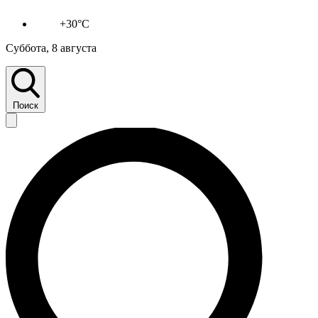
+30°C
Суббота, 8 августа
Поиск