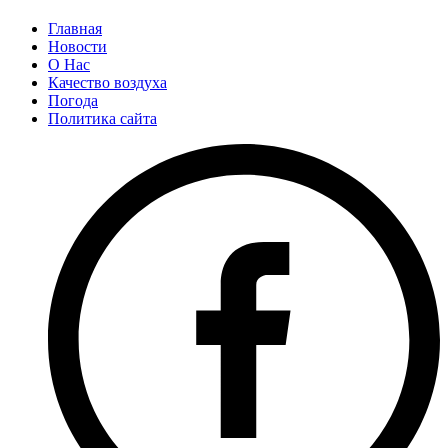
Главная
Новости
О Нас
Качество воздуха
Погода
Политика сайта