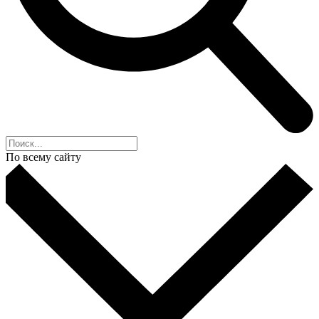
По всему сайту