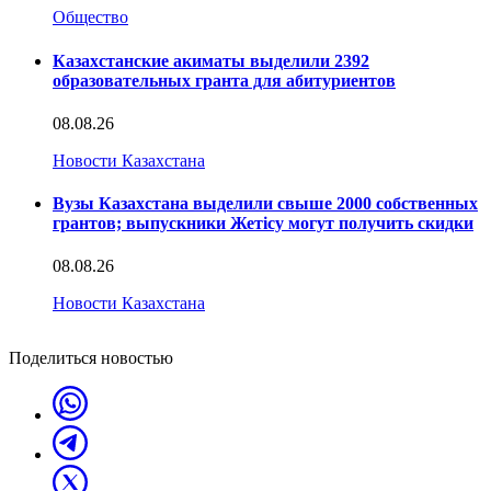
Общество
Казахстанские акиматы выделили 2392
образовательных гранта для абитуриентов
08.08.26
Новости Казахстана
Вузы Казахстана выделили свыше 2000 собственных
грантов; выпускники Жетісу могут получить скидки
08.08.26
Новости Казахстана
Поделиться новостью