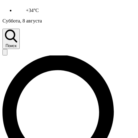
+34°C
Суббота, 8 августа
Поиск