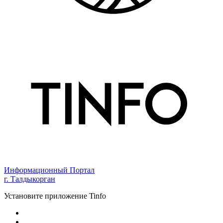
Информационный Портал
г. Талдыкорган
Установите приложение Tinfo