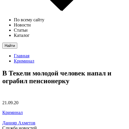
По всему сайту
Новости
Статьи
Каталог
Найти
Главная
Криминал
В Текели молодой человек напал и
ограбил пенсионерку
21.09.20
Криминал
Данияр Ахметов
Служба новостей