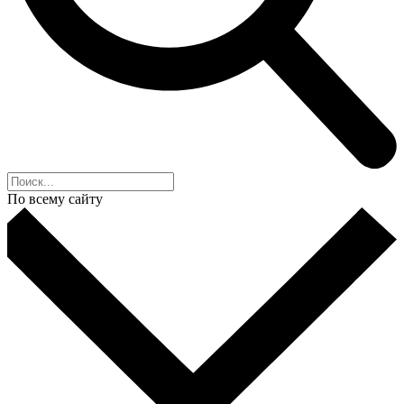
По всему сайту