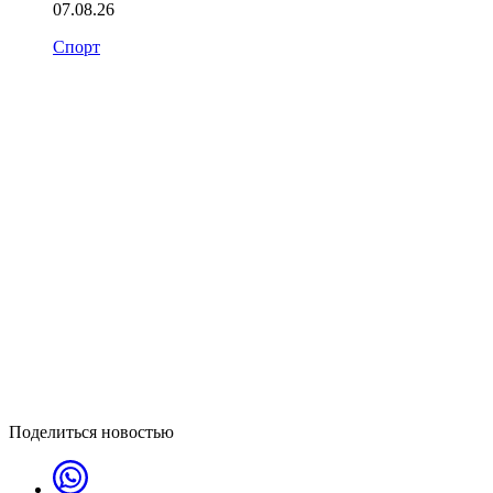
07.08.26
Спорт
Поделиться новостью