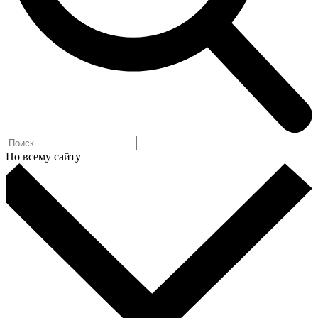
По всему сайту