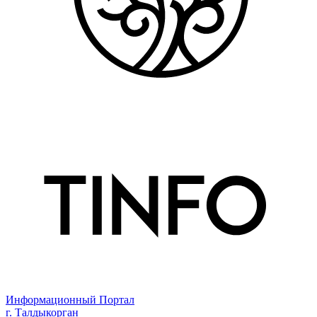
Информационный Портал
г. Талдыкорган