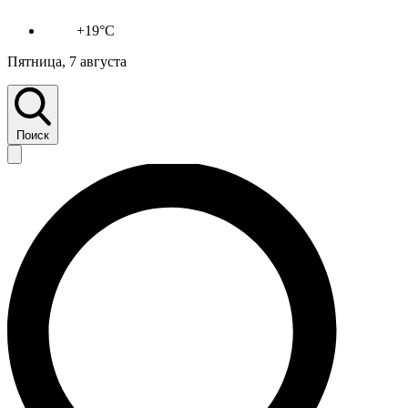
+19°C
Пятница, 7 августа
Поиск