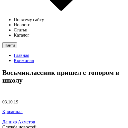
По всему сайту
Новости
Статьи
Каталог
Найти
Главная
Криминал
Восьмиклассник пришел с топором в
школу
03.10.19
Криминал
Данияр Ахметов
Служба новостей