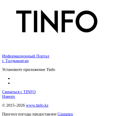
Информационный Портал
г. Талдыкорган
Установите приложение Tinfo
Связаться с TINFO
Наверх
© 2015–2026
www.tinfo.kz
Прогноз погоды предоставлен
Gismeteo