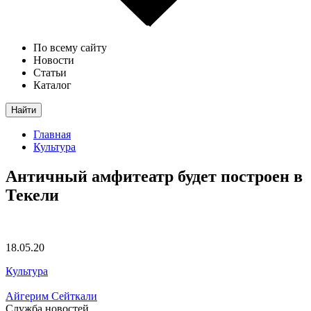
По всему сайту
Новости
Статьи
Каталог
Найти
Главная
Культура
Античный амфитеатр будет построен в
Текели
18.05.20
Культура
Айгерим Сейткали
Служба новостей