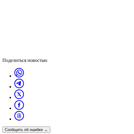
Поделиться новостью
Сообщить об ошибке
→