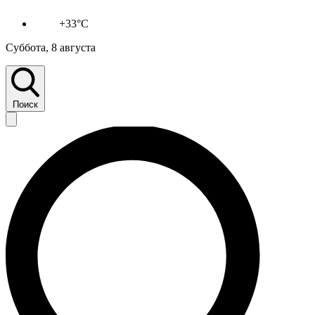
+33°C
Суббота, 8 августа
Поиск