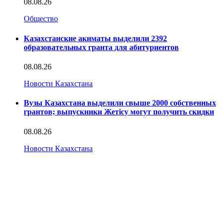
08.08.26
Общество
Казахстанские акиматы выделили 2392
образовательных гранта для абитуриентов
08.08.26
Новости Казахстана
Вузы Казахстана выделили свыше 2000 собственных
грантов; выпускники Жетісу могут получить скидки
08.08.26
Новости Казахстана