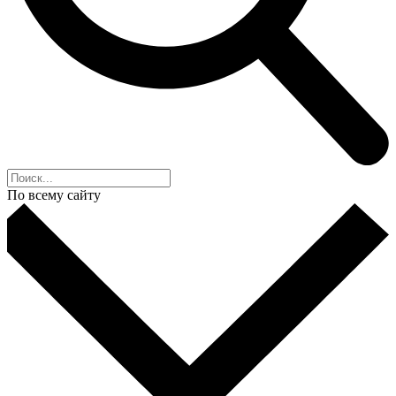
По всему сайту