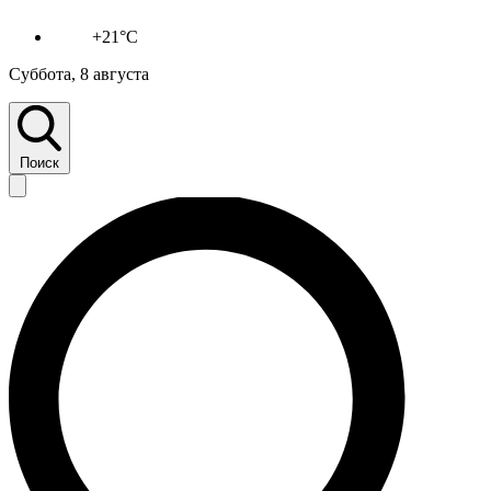
+21°C
Суббота, 8 августа
Поиск