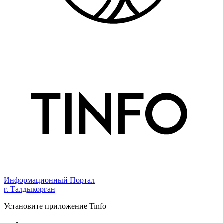
Информационный Портал
г. Талдыкорган
Установите приложение Tinfo