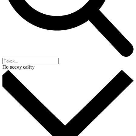
По всему сайту