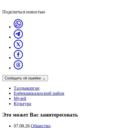
Поделиться новостью
Сообщить об ошибке
→
Талдыкорган
Енбекшиказахский район
Музей
Культура
Это может Вас заинтересовать
07.08.26
Общество