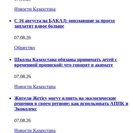
Новости Казахстана
С 16 августа на БАКАД: опоздавшие за проезд
заплатят вдвое больше
07.08.26
Общество
Школы Казахстана обязаны принимать детей с
временной пропиской: что говорят в акимате
07.08.26
Новости Казахстана
Жители Жетісу могут влиять на экологические
решения в своем регионе: как использовать АППК и
Экокодекс
07.08.26
Новости Казахстана