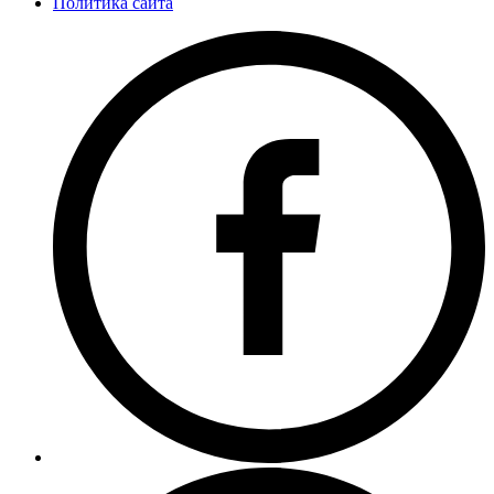
Политика сайта