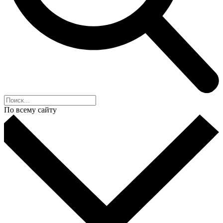
По всему сайту