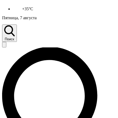
+35°C
Пятница, 7 августа
Поиск