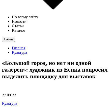
По всему сайту
Новости
Статьи
Каталог
Найти
Главная
Культура
«Большой город, но нет ни одной
галереи»: художник из Есика попросил
выделить площадку для выставок
27.09.22
Культура