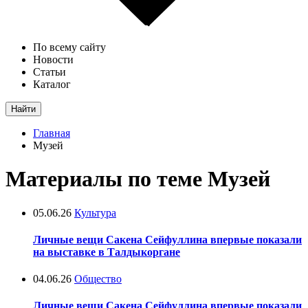
По всему сайту
Новости
Статьи
Каталог
Найти
Главная
Музей
Материалы по теме Музей
05.06.26
Культура
Личные вещи Сакена Сейфуллина впервые показали
на выставке в Талдыкоргане
04.06.26
Общество
Личные вещи Сакена Сейфуллина впервые показали