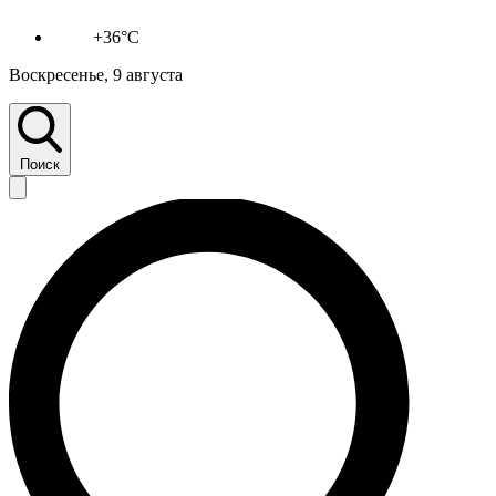
+36°C
Воскресенье, 9 августа
Поиск