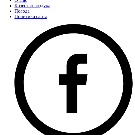
О Нас
Качество воздуха
Погода
Политика сайта