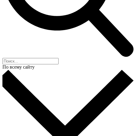
По всему сайту