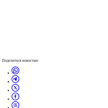
Поделиться новостью