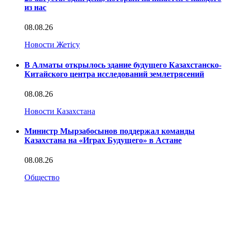
из нас
08.08.26
Новости Жетісу
В Алматы открылось здание будущего Казахстанско-
Китайского центра исследований землетрясений
08.08.26
Новости Казахстана
Министр Мырзабосынов поддержал команды
Казахстана на «Играх Будущего» в Астане
08.08.26
Общество