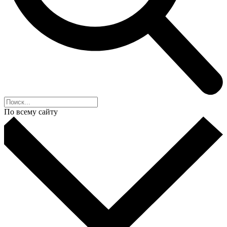
По всему сайту