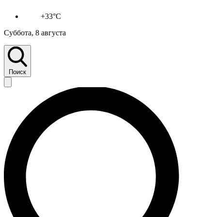
+33°C
Суббота, 8 августа
Поиск