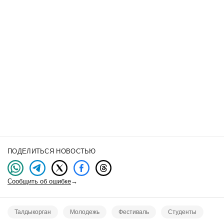
ПОДЕЛИТЬСЯ НОВОСТЬЮ
Сообщить об ошибке
→
Талдыкорган
Молодежь
Фестиваль
Студенты