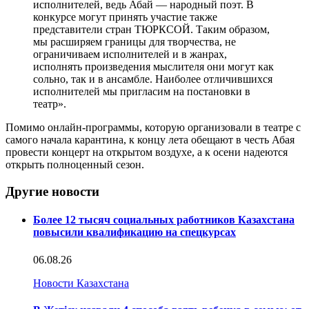
исполнителей, ведь Абай — народный поэт. В
конкурсе могут принять участие также
представители стран ТЮРКСОЙ. Таким образом,
мы расширяем границы для творчества, не
ограничиваем исполнителей и в жанрах,
исполнять произведения мыслителя они могут как
сольно, так и в ансамбле. Наиболее отличившихся
исполнителей мы пригласим на постановки в
театр».
Помимо онлайн-программы, которую организовали в театре с
самого начала карантина, к концу лета обещают в честь Абая
провести концерт на открытом воздухе, а к осени надеются
открыть полноценный сезон.
Другие новости
Более 12 тысяч социальных работников Казахстана
повысили квалификацию на спецкурсах
06.08.26
Новости Казахстана