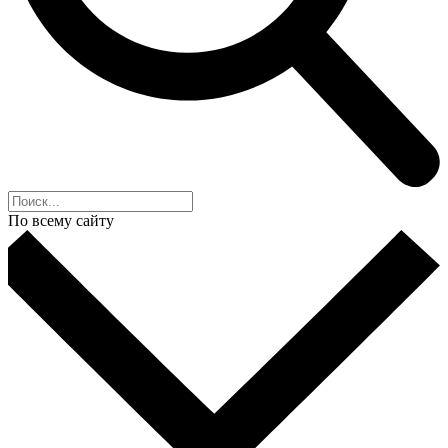
По всему сайту