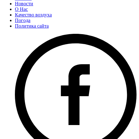
Новости
О Нас
Качество воздуха
Погода
Политика сайта