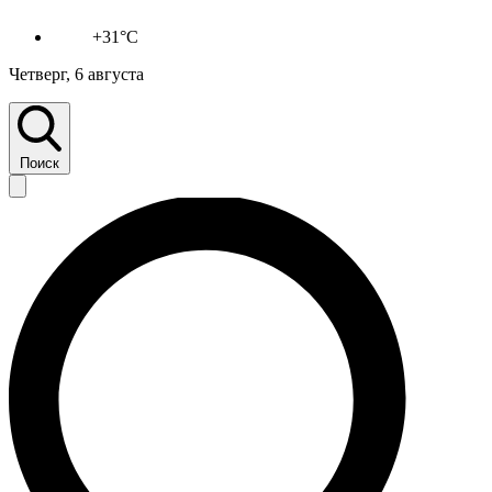
+31°C
Четверг, 6 августа
Поиск