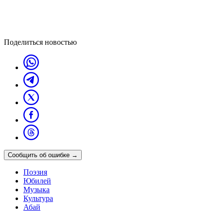
Поделиться новостью
Сообщить об ошибке
→
Поэзия
Юбилей
Музыка
Культура
Абай