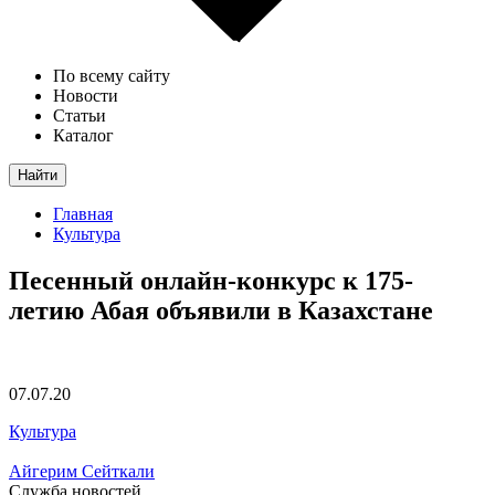
По всему сайту
Новости
Статьи
Каталог
Найти
Главная
Культура
Песенный онлайн-конкурс к 175-
летию Абая объявили в Казахстане
07.07.20
Культура
Айгерим Сейткали
Служба новостей