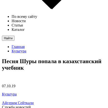
По всему сайту
Новости
Статьи
Каталог
Найти
Главная
Культура
Песня Шуры попала в казахстанский
учебник
07.10.19
Культура
Айгерим Сейткали
Служба новостей