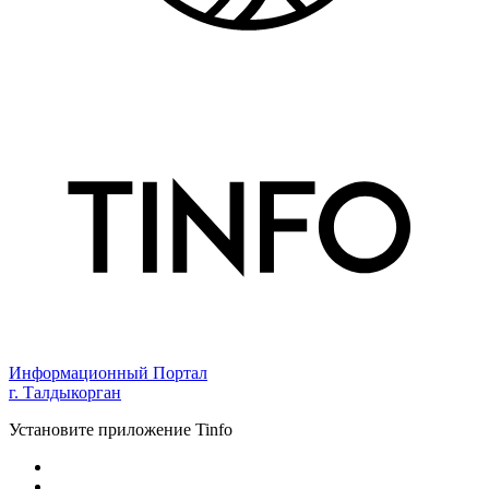
Информационный Портал
г. Талдыкорган
Установите приложение Tinfo