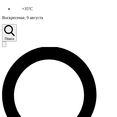
+35°C
Воскресенье, 9 августа
Поиск