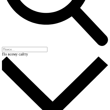
По всему сайту