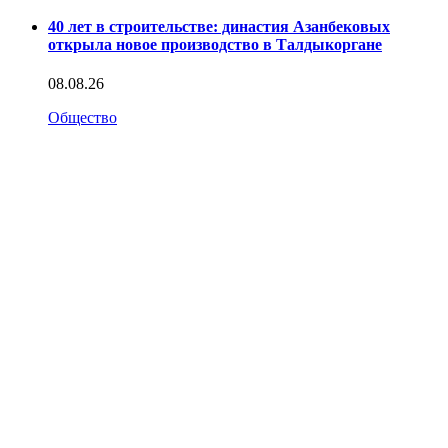
40 лет в строительстве: династия Азанбековых
открыла новое производство в Талдыкоргане
08.08.26
Общество