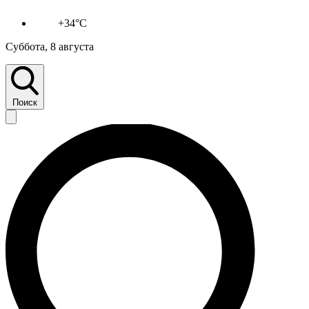
+34°C
Суббота, 8 августа
Поиск