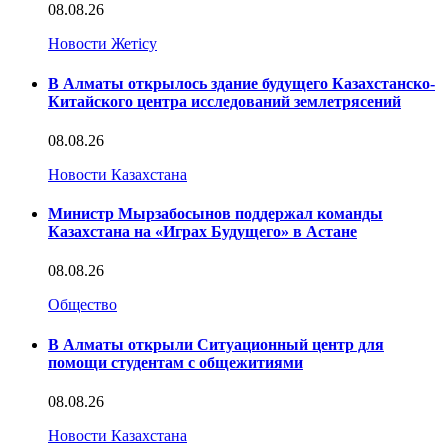
08.08.26
Новости Жетісу
В Алматы открылось здание будущего Казахстанско-
Китайского центра исследований землетрясений
08.08.26
Новости Казахстана
Министр Мырзабосынов поддержал команды
Казахстана на «Играх Будущего» в Астане
08.08.26
Общество
В Алматы открыли Ситуационный центр для
помощи студентам с общежитиями
08.08.26
Новости Казахстана