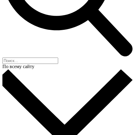
По всему сайту