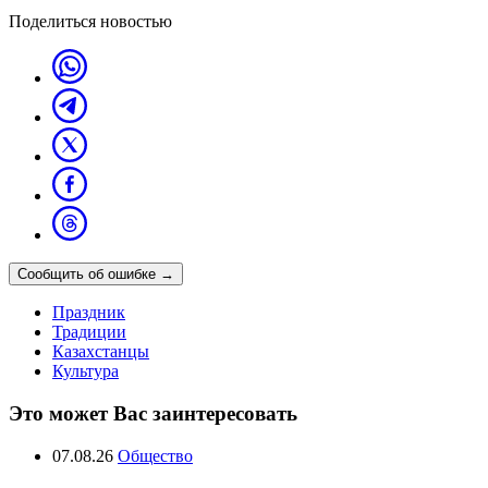
Поделиться новостью
Сообщить об ошибке
→
Праздник
Традиции
Казахстанцы
Культура
Это может Вас заинтересовать
07.08.26
Общество