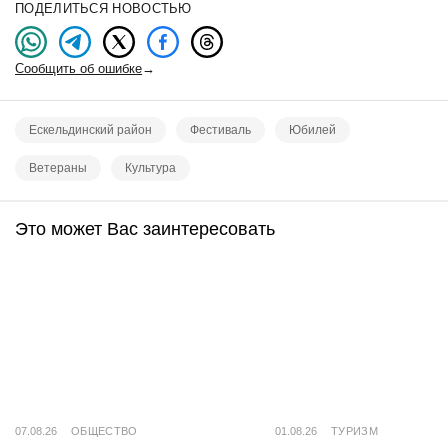
ПОДЕЛИТЬСЯ НОВОСТЬЮ
Сообщить об ошибке
→
Ескельдинский район
Фестиваль
Юбилей
Ветераны
Культура
Это может Вас заинтересовать
07.08.26
ОБЩЕСТВО
01.08.26
ТУРИЗМ