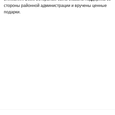
стороны районной администрации и вручены ценные
подарки.