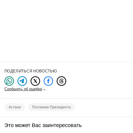
ПОДЕЛИТЬСЯ НОВОСТЬЮ
Сообщить об ошибке
→
Астана
Послание Президента
Это может Вас заинтересовать