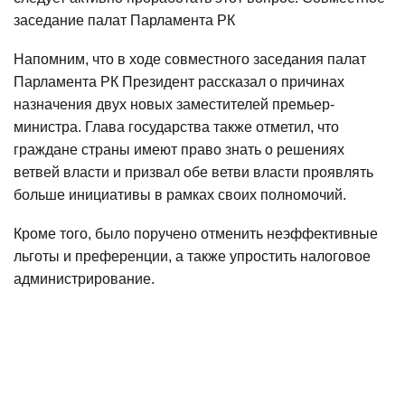
заседание палат Парламента РК
Напомним, что в ходе совместного заседания палат
Парламента РК Президент рассказал о причинах
назначения двух новых заместителей премьер-
министра. Глава государства также отметил, что
граждане страны имеют право знать о решениях
ветвей власти и призвал обе ветви власти проявлять
больше инициативы в рамках своих полномочий.
Кроме того, было поручено отменить неэффективные
льготы и преференции, а также упростить налоговое
администрирование.