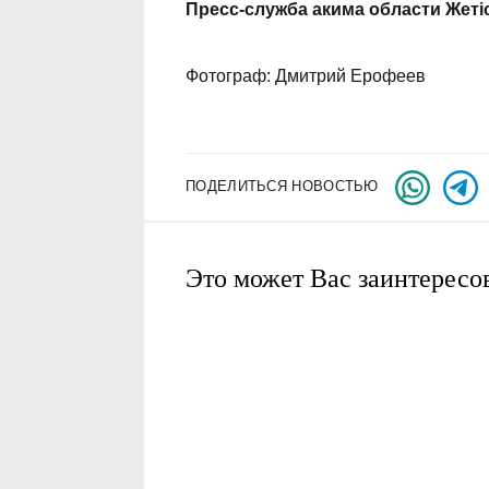
Пресс-служба акима области Жеті
Фотограф: Дмитрий Ерофеев
ПОДЕЛИТЬСЯ НОВОСТЬЮ
Это может Вас заинтересо