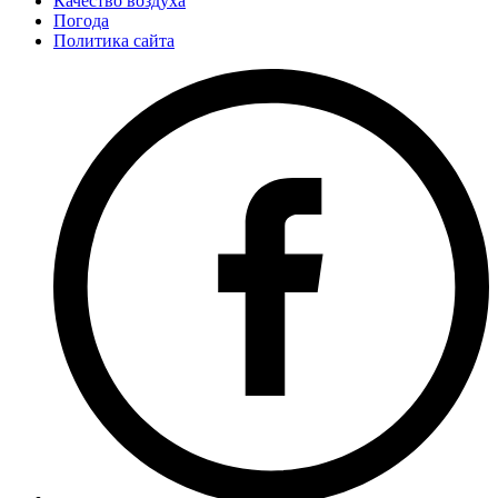
Качество воздуха
Погода
Политика сайта