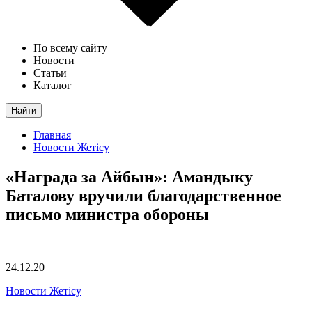
По всему сайту
Новости
Статьи
Каталог
Найти
Главная
Новости Жетісу
«Награда за Айбын»: Амандыку
Баталову вручили благодарственное
письмо министра обороны
24.12.20
Новости Жетісу