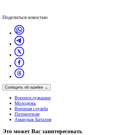
Поделиться новостью
Сообщить об ошибке
→
Военнослужащие
Молодежь
Военная служба
Патриотизм
Амандык Баталов
Это может Вас заинтересовать