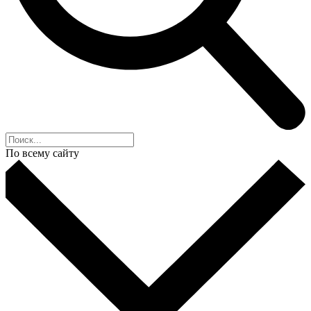
По всему сайту