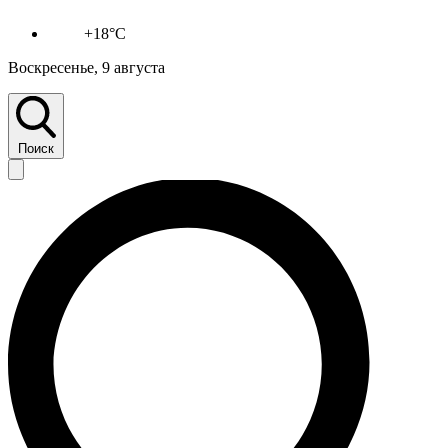
+18°C
Воскресенье, 9 августа
Поиск