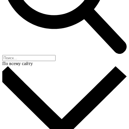
По всему сайту