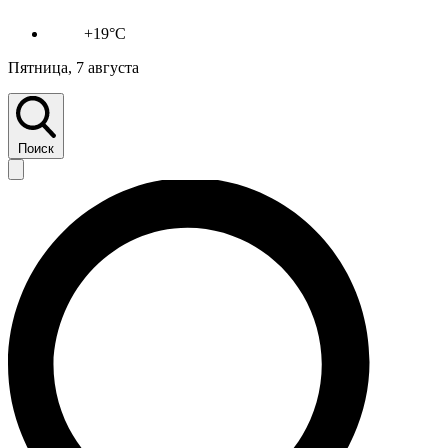
+19°C
Пятница, 7 августа
Поиск