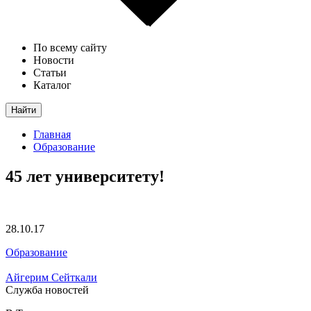
По всему сайту
Новости
Статьи
Каталог
Найти
Главная
Образование
45 лет университету!
28.10.17
Образование
Айгерим Сейткали
Служба новостей