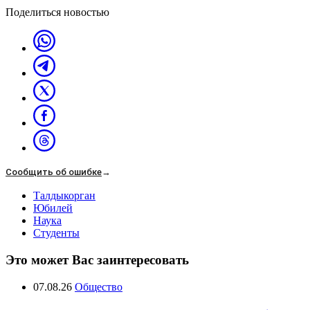
Поделиться новостью
Сообщить об ошибке
→
Талдыкорган
Юбилей
Наука
Студенты
Это может Вас заинтересовать
07.08.26
Общество