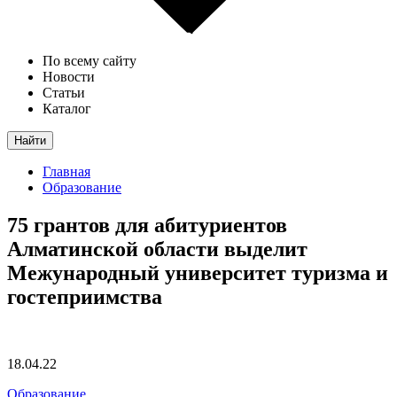
По всему сайту
Новости
Статьи
Каталог
Найти
Главная
Образование
75 грантов для абитуриентов
Алматинской области выделит
Межународный университет туризма и
гостеприимства
18.04.22
Образование