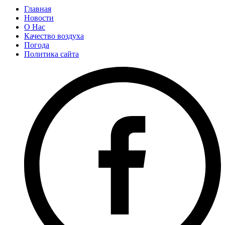
Главная
Новости
О Нас
Качество воздуха
Погода
Политика сайта