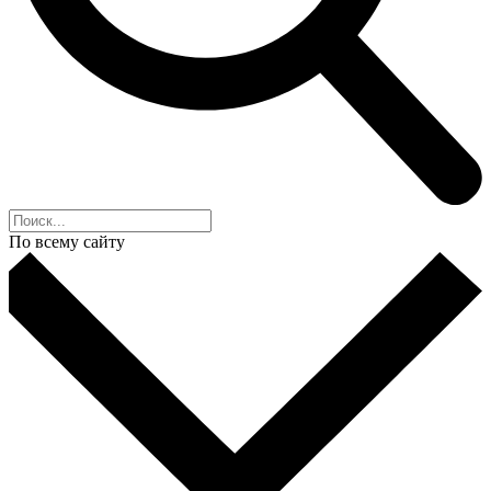
По всему сайту