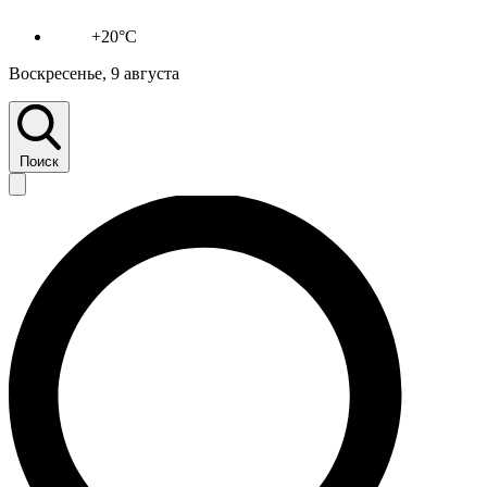
+20°C
Воскресенье, 9 августа
Поиск