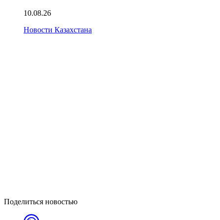
10.08.26
Новости Казахстана
Поделиться новостью