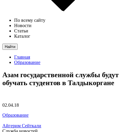
По всему сайту
Новости
Статьи
Каталог
Найти
Главная
Образование
Азам государственной службы будут
обучать студентов в Талдыкоргане
02.04.18
Образование
Айгерим Сейткали
Служба новостей