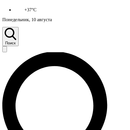
+37°C
Понедельник, 10 августа
Поиск