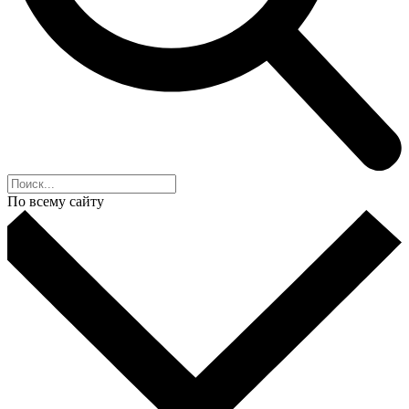
По всему сайту