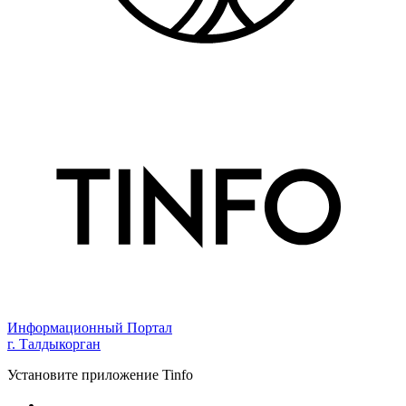
Информационный Портал
г. Талдыкорган
Установите приложение Tinfo