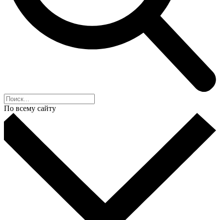
По всему сайту