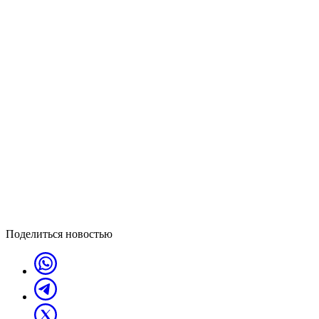
Поделиться новостью