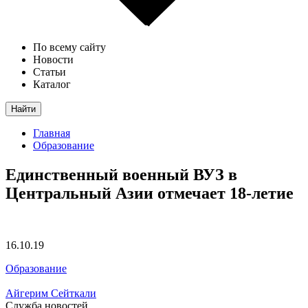
По всему сайту
Новости
Статьи
Каталог
Найти
Главная
Образование
Единственный военный ВУЗ в
Центральный Азии отмечает 18-летие
16.10.19
Образование
Айгерим Сейткали
Служба новостей