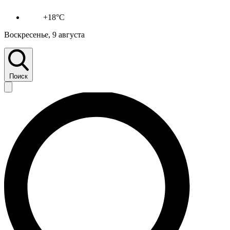
+18°C
Воскресенье, 9 августа
Поиск