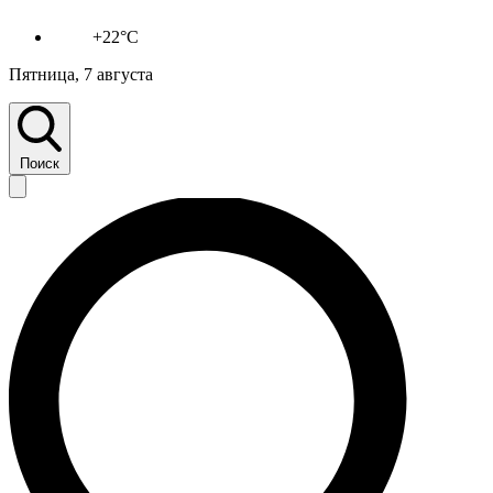
+22°C
Пятница, 7 августа
Поиск