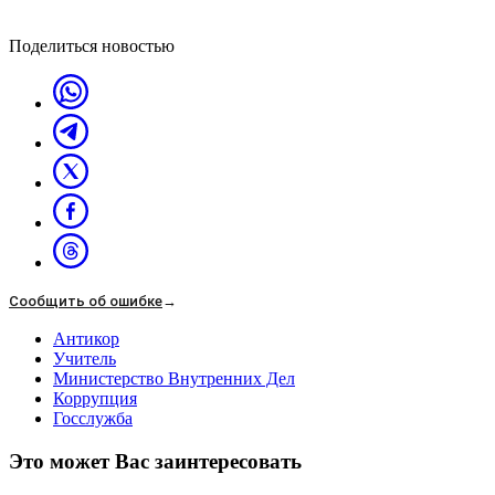
Поделиться новостью
Сообщить об ошибке
→
Антикор
Учитель
Министерство Внутренних Дел
Коррупция
Госслужба
Это может Вас заинтересовать