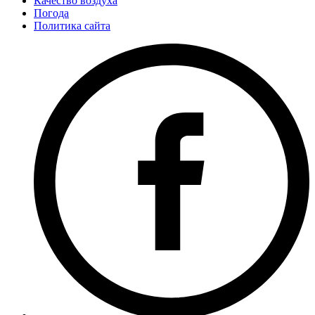
Качество воздуха
Погода
Политика сайта