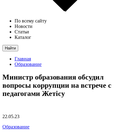
По всему сайту
Новости
Статьи
Каталог
Найти
Главная
Образование
Министр образования обсудил
вопросы коррупции на встрече с
педагогами Жетісу
22.05.23
Образование