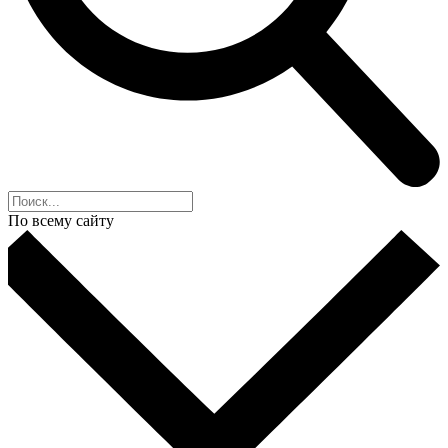
По всему сайту