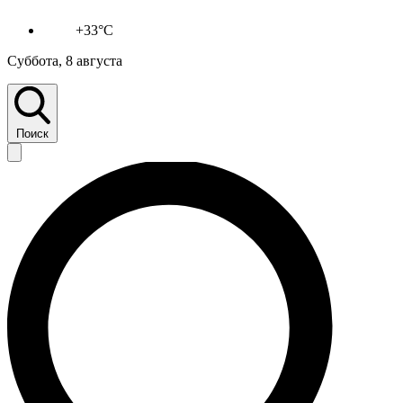
+33°C
Суббота, 8 августа
Поиск