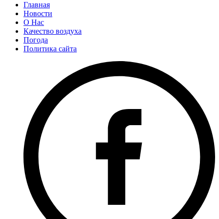
Главная
Новости
О Нас
Качество воздуха
Погода
Политика сайта