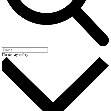
По всему сайту