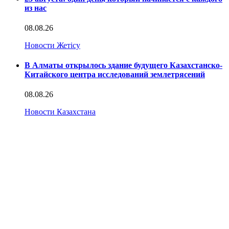
из нас
08.08.26
Новости Жетісу
В Алматы открылось здание будущего Казахстанско-
Китайского центра исследований землетрясений
08.08.26
Новости Казахстана