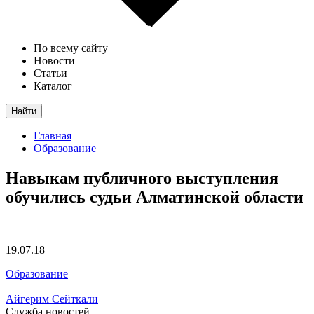
По всему сайту
Новости
Статьи
Каталог
Найти
Главная
Образование
Навыкам публичного выступления
обучились судьи Алматинской области
19.07.18
Образование
Айгерим Сейткали
Служба новостей