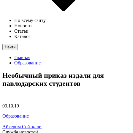
По всему сайту
Новости
Статьи
Каталог
Найти
Главная
Образование
Необычный приказ издали для
павлодарских студентов
09.10.19
Образование
Айгерим Сейткали
Служба новостей