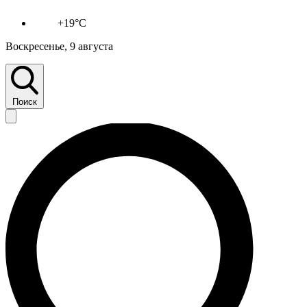
+19°C
Воскресенье, 9 августа
Поиск