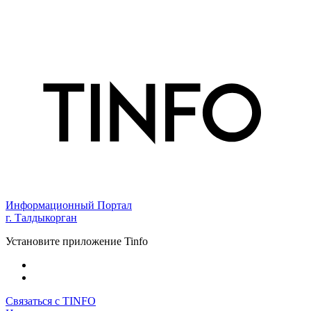
Информационный Портал
г. Талдыкорган
Установите приложение Tinfo
Связаться с TINFO