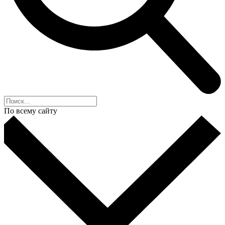
По всему сайту