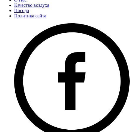
Качество воздуха
Погода
Политика сайта