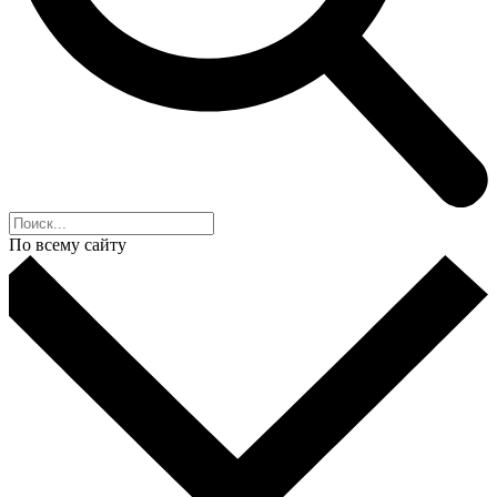
По всему сайту