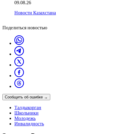
09.08.26
Новости Казахстана
Поделиться новостью
Сообщить об ошибке
→
Талдыкорган
Школьники
Молодежь
Инвалидность