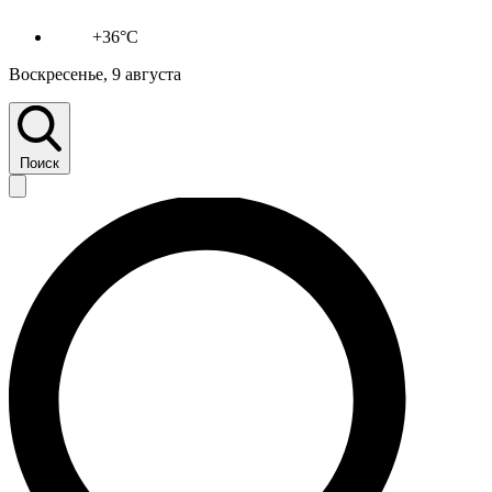
+36°C
Воскресенье, 9 августа
Поиск