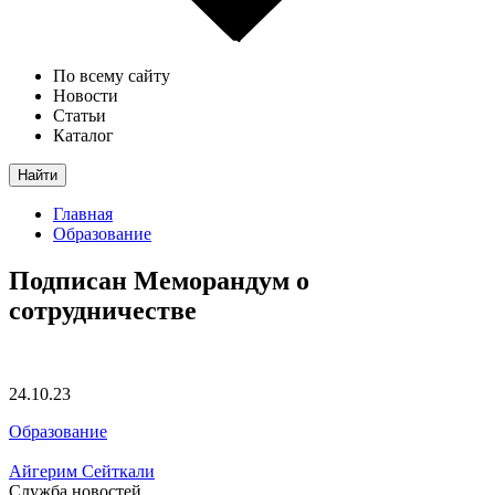
По всему сайту
Новости
Статьи
Каталог
Найти
Главная
Образование
Подписан Меморандум о
сотрудничестве
24.10.23
Образование
Айгерим Сейткали
Служба новостей