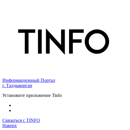
Информационный Портал
г. Талдыкорган
Установите приложение Tinfo
Связаться с TINFO
Наверх