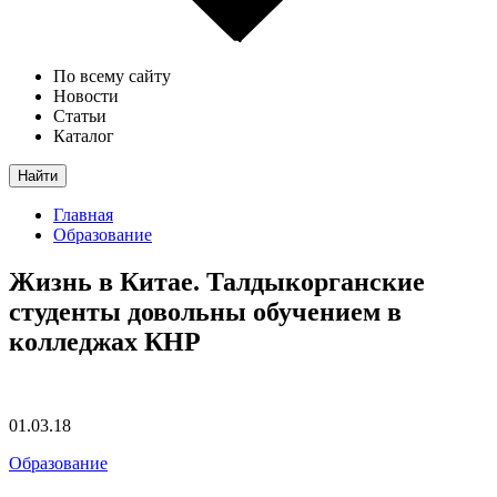
По всему сайту
Новости
Статьи
Каталог
Найти
Главная
Образование
Жизнь в Китае. Талдыкорганские
студенты довольны обучением в
колледжах КНР
01.03.18
Образование