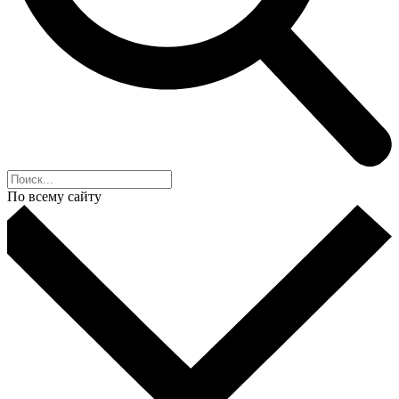
По всему сайту