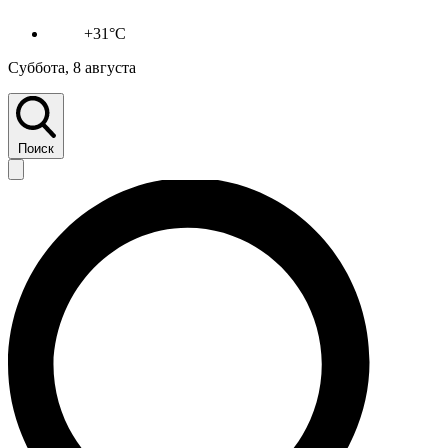
+31°C
Суббота, 8 августа
Поиск