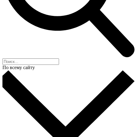
По всему сайту