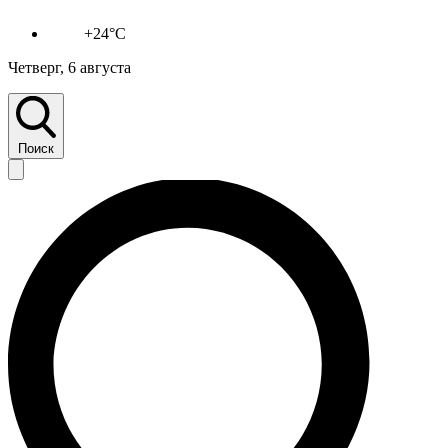
+24°C
Четверг, 6 августа
Поиск