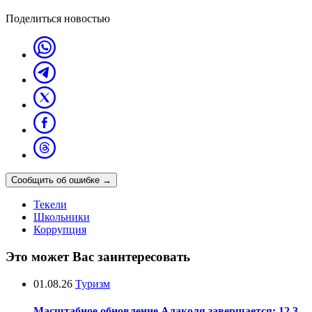
Поделиться новостью
Сообщить об ошибке
→
Текели
Школьники
Коррупция
Это может Вас заинтересовать
01.08.26
Туризм
Масштабное обновление Алаколя завершается: 12,3