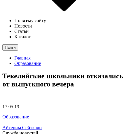
По всему сайту
Новости
Статьи
Каталог
Найти
Главная
Образование
Текелийские школьники отказались
от выпускного вечера
17.05.19
Образование
Айгерим Сейткали
Служба новостей