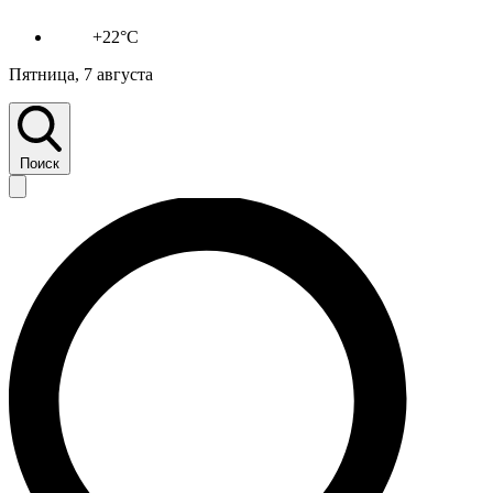
+22°C
Пятница, 7 августа
Поиск