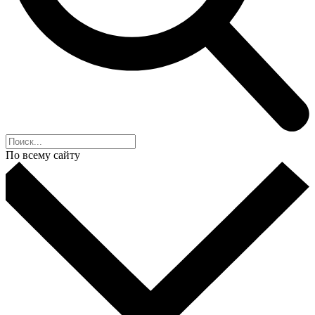
По всему сайту