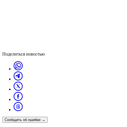
Поделиться новостью
Сообщить об ошибке
→