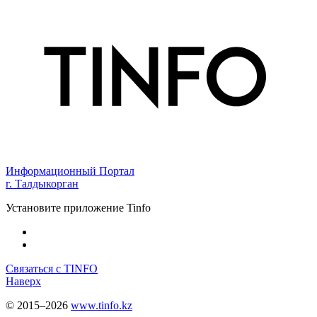
Информационный Портал
г. Талдыкорган
Установите приложение Tinfo
Связаться с TINFO
Наверх
© 2015–2026
www.tinfo.kz