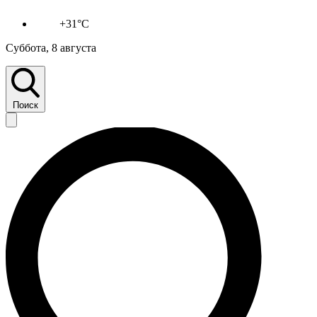
+31°C
Суббота, 8 августа
Поиск