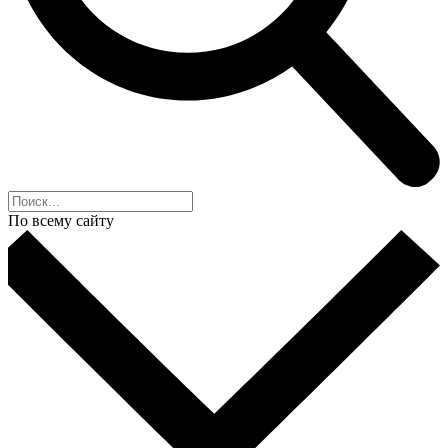
По всему сайту