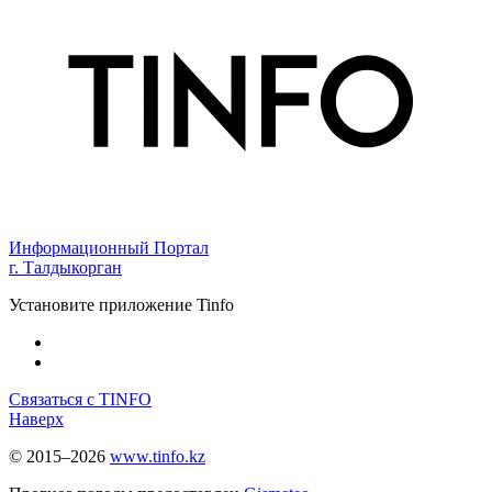
Информационный Портал
г. Талдыкорган
Установите приложение Tinfo
Связаться с TINFO
Наверх
© 2015–2026
www.tinfo.kz