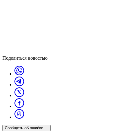
Поделиться новостью
Сообщить об ошибке
→