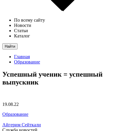
По всему сайту
Новости
Статьи
Каталог
Найти
Главная
Образование
Успешный ученик = успешный
выпускник
19.08.22
Образование
Айгерим Сейткали
Служба новостей