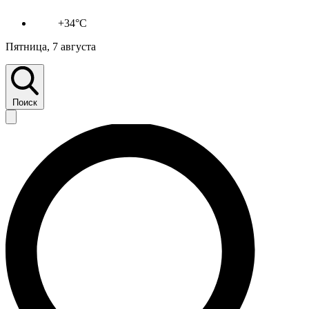
+34°C
Пятница, 7 августа
Поиск