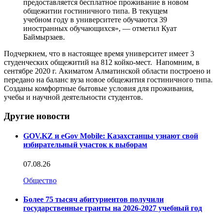
предоставляется бесплатное проживание в новом
общежитии гостиничного типа. В текущем
учебном году в университете обучаются 39
иностранных обучающихся», — отметил Куат
Баймырзаев.
Подчеркнем, что в настоящее время университет имеет 3
студенческих общежитий на 812 койко-мест. Напомним, в
сентябре 2020 г. Акиматом Алматинской области построено и
передано на баланс вуза новое общежития гостиничного типа.
Созданы комфортные бытовые условия для проживания,
учебы и научной деятельности студентов.
Другие новости
GOV.KZ и eGov Mobile: Казахстанцы узнают свой
избирательный участок к выборам
07.08.26
Общество
Более 75 тысяч абитуриентов получили
государственные гранты на 2026-2027 учебный год