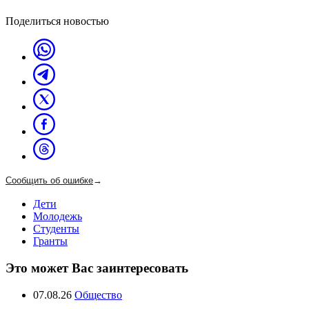
Поделиться новостью
Сообщить об ошибке
→
Дети
Молодежь
Студенты
Гранты
Это может Вас заинтересовать
07.08.26
Общество