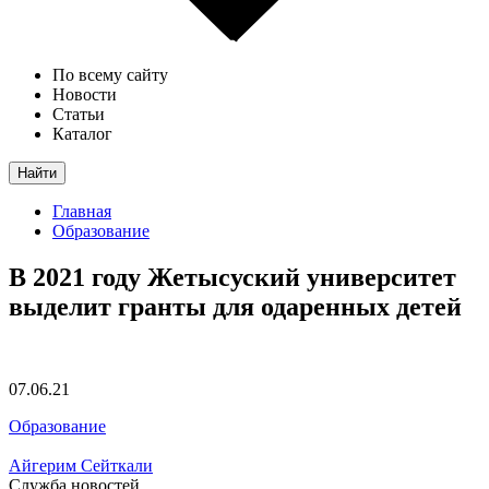
По всему сайту
Новости
Статьи
Каталог
Найти
Главная
Образование
В 2021 году Жетысуский университет
выделит гранты для одаренных детей
07.06.21
Образование
Айгерим Сейткали
Служба новостей