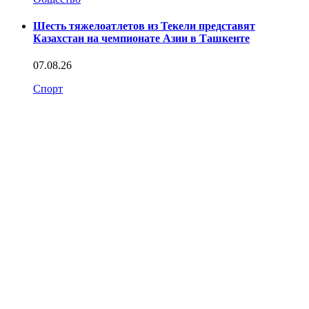
Шесть тяжелоатлетов из Текели представят
Казахстан на чемпионате Азии в Ташкенте
07.08.26
Спорт