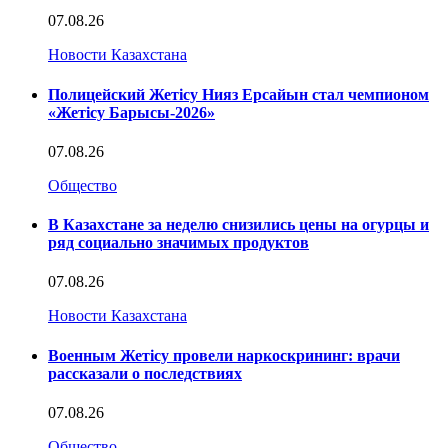
07.08.26
Новости Казахстана
Полицейский Жетісу Нияз Ерсайын стал чемпионом
«Жетісу Барысы-2026»
07.08.26
Общество
В Казахстане за неделю снизились цены на огурцы и
ряд социально значимых продуктов
07.08.26
Новости Казахстана
Военным Жетісу провели наркоскрининг: врачи
рассказали о последствиях
07.08.26
Общество