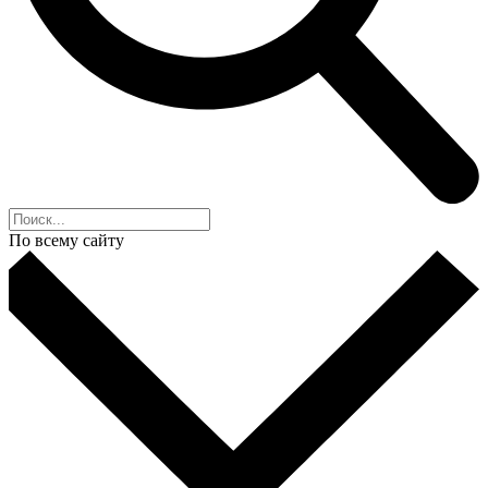
По всему сайту