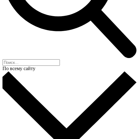
По всему сайту