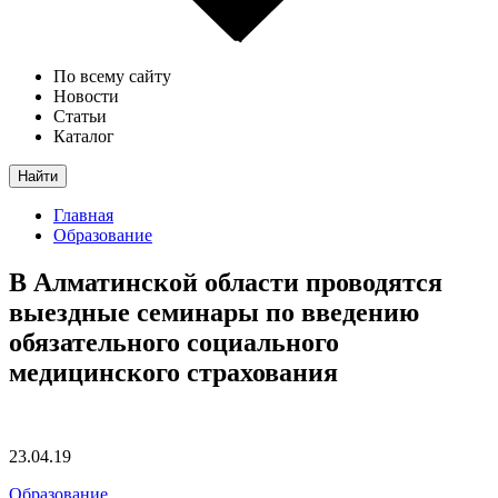
По всему сайту
Новости
Статьи
Каталог
Найти
Главная
Образование
В Алматинской области проводятся
выездные семинары по введению
обязательного социального
медицинского страхования
23.04.19
Образование