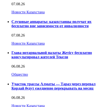
07.08.26
Новости Казахстана
Слуховые аппараты: казахстанцы получат их
бесплатно вне зависимости от инвалидности
07.08.26
Новости Казахстана
Глава нотариальной палаты Жетісу бесплатно
консультировал жителей Текели
06.08.26
Общество
Участок трассы Алматы — Тараз через перевал
Кордай будут ежедневно перекрывать на месяц
06.08.26
Новости Казахстана