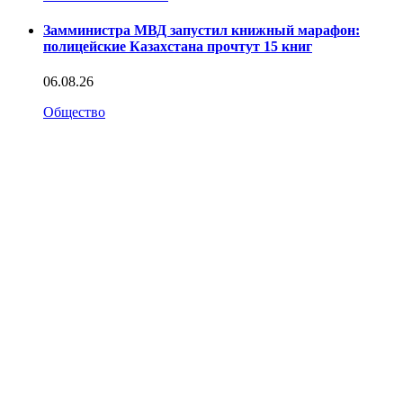
Замминистра МВД запустил книжный марафон:
полицейские Казахстана прочтут 15 книг
06.08.26
Общество