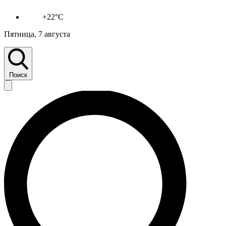
+22°C
Пятница, 7 августа
Поиск