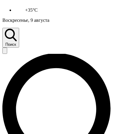
+35°C
Воскресенье, 9 августа
Поиск