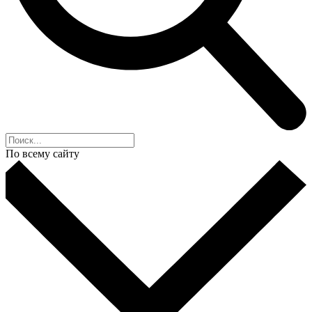
По всему сайту