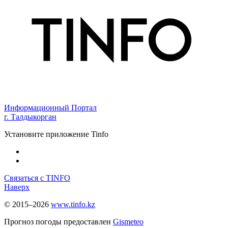
Информационный Портал
г. Талдыкорган
Установите приложение Tinfo
Связаться с TINFO
Наверх
© 2015–2026
www.tinfo.kz
Прогноз погоды предоставлен
Gismeteo