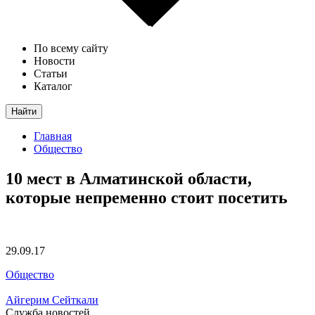
По всему сайту
Новости
Статьи
Каталог
Найти
Главная
Общество
10 мест в Алматинской области,
которые непременно стоит посетить
29.09.17
Общество
Айгерим Сейткали
Служба новостей