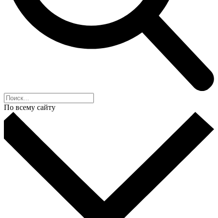
По всему сайту