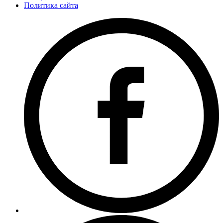
Политика сайта