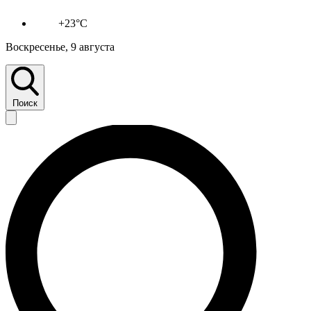
+23°C
Воскресенье, 9 августа
Поиск