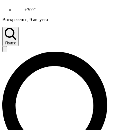
+30°C
Воскресенье, 9 августа
Поиск