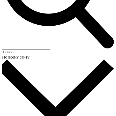
По всему сайту