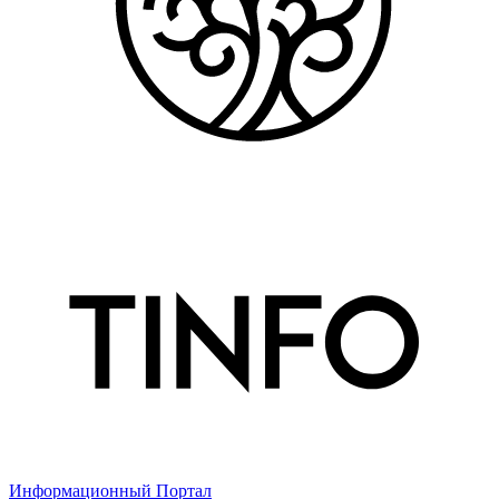
Информационный Портал